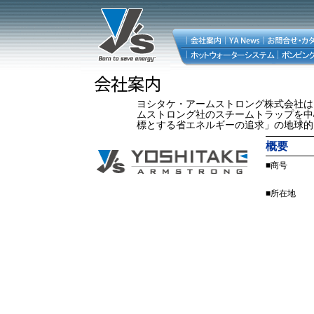
ヨシタケ・アームストロング株式会社は
ムストロング社のスチームトラップを中
標とする省エネルギーの追求」の地球的
概要
■商号
■所在地